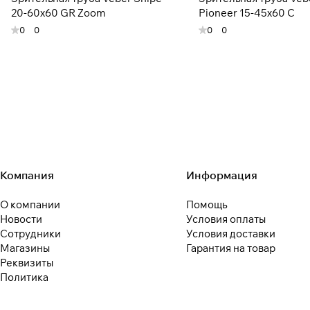
20-60x60 GR Zoom
Pioneer 15-45x60 C
0
0
0
0
Компания
Информация
О компании
Помощь
Новости
Условия оплаты
Сотрудники
Условия доставки
Магазины
Гарантия на товар
Реквизиты
Политика