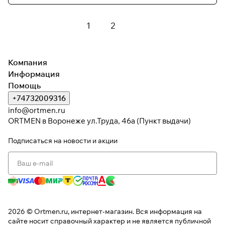
1
2
Компания
Информация
Помощь
+74732009316
info@ortmen.ru
ORTMEN в Воронеже ул.Труда, 46а (Пункт выдачи)
Подписаться
на новости и акции
2026 © Ortmen.ru, интернет-магазин. Вся информация на
сайте носит справочный характер и не является публичной