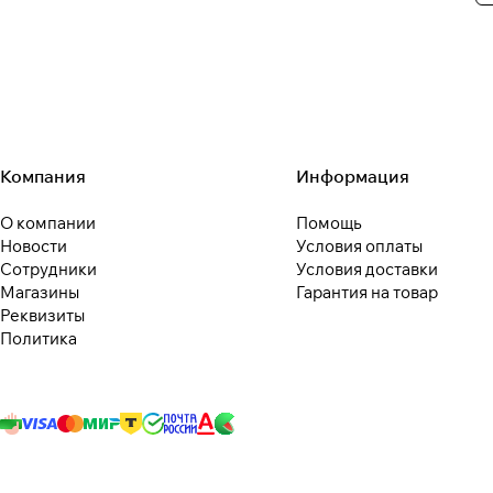
Компания
Информация
О компании
Помощь
Новости
Условия оплаты
Сотрудники
Условия доставки
Магазины
Гарантия на товар
Реквизиты
Политика