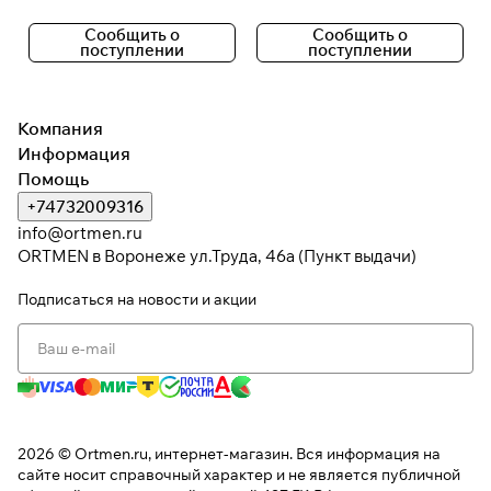
раз в 2 недели
Сообщить о
Сообщить о
поступлении
поступлении
Компания
Информация
Помощь
+74732009316
info@ortmen.ru
ORTMEN в Воронеже ул.Труда, 46а (Пункт выдачи)
Подписаться
на новости и акции
2026 © Ortmen.ru, интернет-магазин. Вся информация на
сайте носит справочный характер и не является публичной